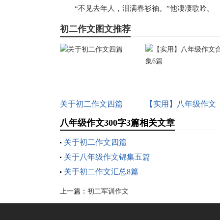
“不见去年人，泪满春衫袖。”他凄凄歌吟。
初二作文图文推荐
关于初二作文四篇
【实用】八年级作文
合集6篇
八年级作文300字3篇相关文章
关于初二作文四篇
关于八年级作文锦集五篇
关于初二作文汇总8篇
上一篇：
初二军训作文