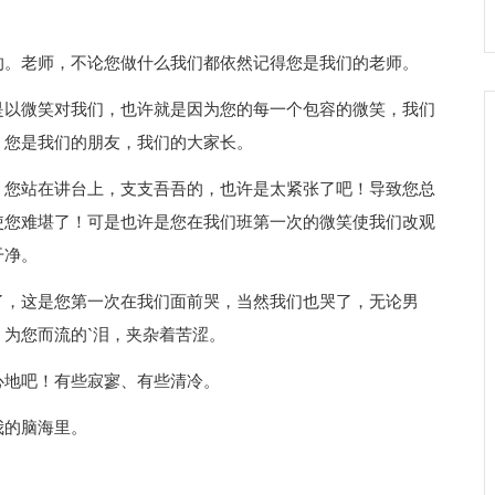
。老师，不论您做什么我们都依然记得您是我们的老师。
以微笑对我们，也许就是因为您的每一个包容的微笑，我们
、您是我们的朋友，我们的大家长。
您站在讲台上，支支吾吾的，也许是太紧张了吧！导致您总
使您难堪了！可是也许是您在我们班第一次的微笑使我们改观
干净。
，这是您第一次在我们面前哭，当然我们也哭了，无论男
为您而流的`泪，夹杂着苦涩。
地吧！有些寂寥、有些清冷。
的脑海里。