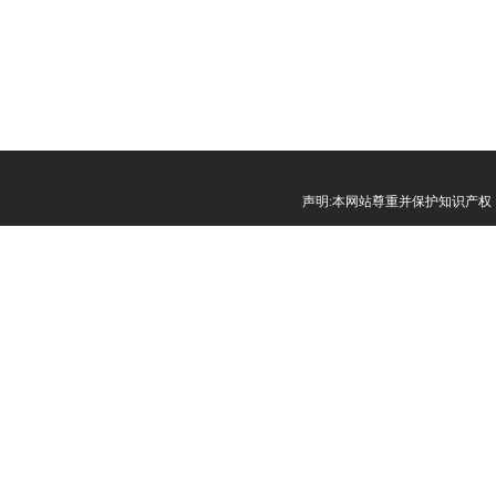
声明:本网站尊重并保护知识产