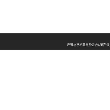
声明:本网站尊重并保护知识产