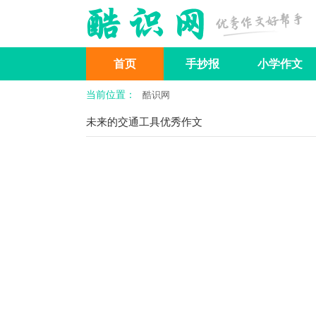
首页
手抄报
小学作文
当前位置：
酷识网
分类作文
作文基础知识
未来的交通工具优秀作文