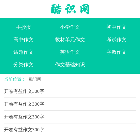
手抄报
小学作文
初中作文
高中作文
教材单元作文
考试作文
话题作文
英语作文
字数作文
分类作文
作文基础知识
当前位置：
酷识网
开卷有益作文300字
开卷有益作文300字
开卷有益作文300字
开卷有益作文300字