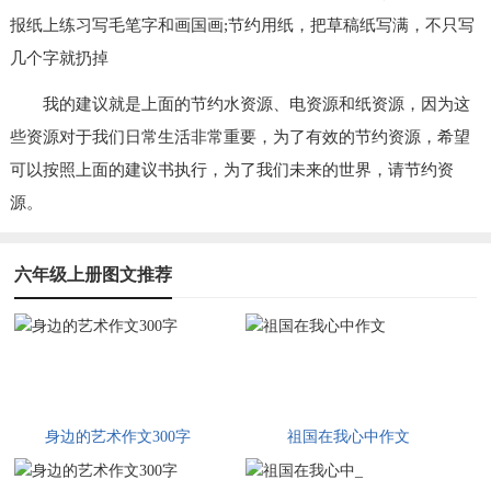
报纸上练习写毛笔字和画国画;节约用纸，把草稿纸写满，不只写
几个字就扔掉
我的建议就是上面的节约水资源、电资源和纸资源，因为这
些资源对于我们日常生活非常重要，为了有效的节约资源，希望
可以按照上面的建议书执行，为了我们未来的世界，请节约资
源。
六年级上册图文推荐
身边的艺术作文300字
祖国在我心中作文