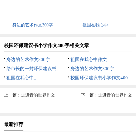
身边的艺术作文300字
祖国在我心中_
校园环保建议书小学作文400字相关文章
身边的艺术作文300字
祖国在我心中作文
给市长的一封环保建议书
身边的艺术作文300字
祖国在我心中_
校园环保建议书小学作文400
字
上一篇：
走进音响世界作文
下一篇：
走进音响世界作文
最新推荐