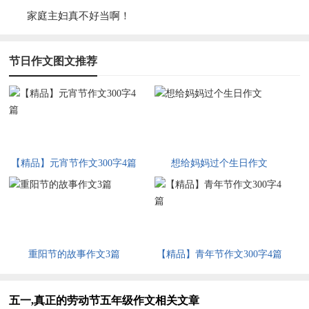
家庭主妇真不好当啊！
节日作文图文推荐
【精品】元宵节作文300字4篇
想给妈妈过个生日作文
重阳节的故事作文3篇
【精品】青年节作文300字4篇
五一,真正的劳动节五年级作文相关文章