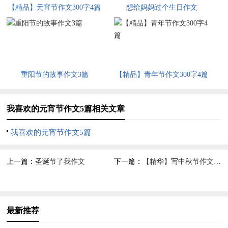
【精品】元宵节作文300字4篇
想给妈妈过个生日作文
重阳节的故事作文3篇
【精品】青年节作文300字4篇
我喜欢的元宵节作文5篇相关文章
我喜欢的元宵节作文5篇
上一篇：
圣诞节了我作文
下一篇：
【精华】写中秋节作文3篇
最新推荐