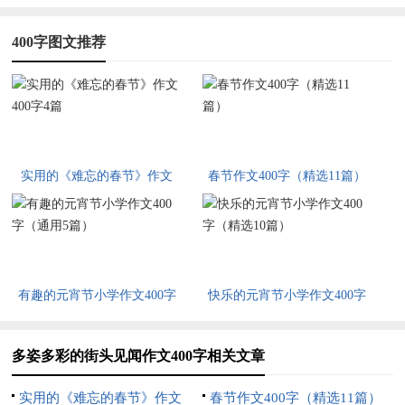
400字图文推荐
实用的《难忘的春节》作文
春节作文400字（精选11篇）
400字4篇
有趣的元宵节小学作文400字
快乐的元宵节小学作文400字
（通用5篇）
（精选10篇）
多姿多彩的街头见闻作文400字相关文章
实用的《难忘的春节》作文
春节作文400字（精选11篇）