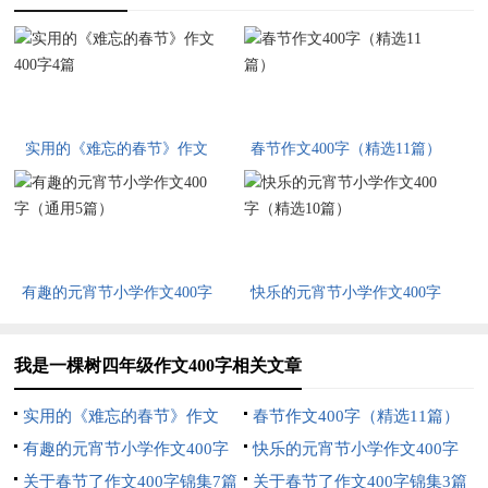
实用的《难忘的春节》作文
春节作文400字（精选11篇）
400字4篇
有趣的元宵节小学作文400字
快乐的元宵节小学作文400字
（通用5篇）
（精选10篇）
我是一棵树四年级作文400字相关文章
实用的《难忘的春节》作文
春节作文400字（精选11篇）
400字4篇
有趣的元宵节小学作文400字
快乐的元宵节小学作文400字
（通用5篇）
关于春节了作文400字锦集7篇
（精选10篇）
关于春节了作文400字锦集3篇