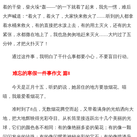
着的干柴，柴火垛“轰——”的一下就着了起来，我先一愣，难后
大声喊道：“着火了，着火了，大家快来救火了……听到的人都拿
着水桶来救火，有的直接把水泼上去，有的用土灭火，还有的太
紧张，水都撒在地上了，我也急匆匆地赶来灭火……大约过了五
分钟，才把火扑灭了！
通过这件事，我明白了干什么事都要小心，不要盲目行动。
难忘的寒假一件事作文 篇8
今天是正月十五，听奶奶说，她居住的地方要放烟花。嘻
嘻，我最爱看烟花了。
准时到了8点，无数烟花腾空而起，又带着满身的光焰洒向大
地，把大地辉映得光彩夺目。从长筒里接连跃出十几个美丽的光
球，它们的颜色各不相同：有的像艳丽多姿的菊花；有的像一颗
闪闪发光的珍珠；有的像闪耀着神秘光彩的宝石；有的像喷漆升