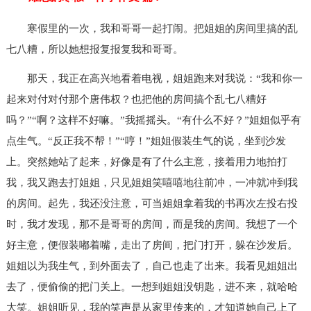
寒假里的一次，我和哥哥一起打闹。把姐姐的房间里搞的乱
七八糟，所以她想报复报复我和哥哥。
那天，我正在高兴地看着电视，姐姐跑来对我说：“我和你一
起来对付对付那个唐伟权？也把他的房间搞个乱七八糟好
吗？”“啊？这样不好嘛。”我摇摇头。“有什么不好？”姐姐似乎有
点生气。“反正我不帮！”“哼！”姐姐假装生气的说，坐到沙发
上。突然她站了起来，好像是有了什么主意，接着用力地拍打
我，我又跑去打姐姐，只见姐姐笑嘻嘻地往前冲，一冲就冲到我
的房间。起先，我还没注意，可当姐姐拿着我的书再次左投右投
时，我才发现，那不是哥哥的房间，而是我的房间。我想了一个
好主意，便假装嘟着嘴，走出了房间，把门打开，躲在沙发后。
姐姐以为我生气，到外面去了，自己也走了出来。我看见姐姐出
去了，便偷偷的把门关上。一想到姐姐没钥匙，进不来，就哈哈
大笑。姐姐听见，我的笑声是从家里传来的，才知道她自己上了