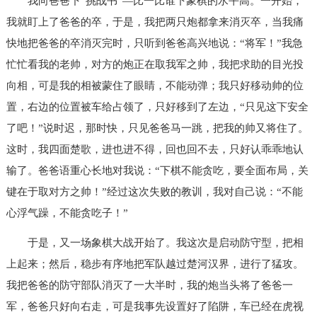
我向爸爸下“挑战书”—比一比谁下象棋的水平高。一开始，
我就盯上了爸爸的卒，于是，我把两只炮都拿来消灭卒，当我痛
快地把爸爸的卒消灭完时，只听到爸爸高兴地说：“将军！”我急
忙忙看我的老帅，对方的炮正在取我军之帅，我把求助的目光投
向相，可是我的相被蒙住了眼睛，不能动弹；我只好移动帅的位
置，右边的位置被车给占领了，只好移到了左边，“只见这下安全
了吧！”说时迟，那时快，只见爸爸马一跳，把我的帅又将住了。
这时，我四面楚歌，进也进不得，回也回不去，只好认乖乖地认
输了。爸爸语重心长地对我说：“下棋不能贪吃，要全面布局，关
键在于取对方之帅！”经过这次失败的教训，我对自己说：“不能
心浮气躁，不能贪吃子！”
于是，又一场象棋大战开始了。我这次是启动防守型，把相
上起来；然后，稳步有序地把军队越过楚河汉界，进行了猛攻。
我把爸爸的防守部队消灭了一大半时，我的炮当头将了爸爸一
军，爸爸只好向右走，可是我事先设置好了陷阱，车已经在虎视