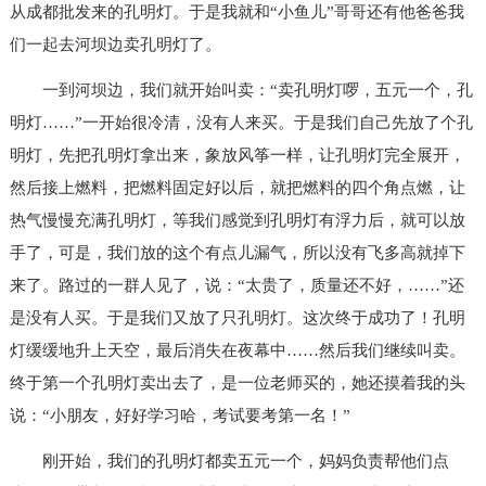
从成都批发来的孔明灯。于是我就和“小鱼儿”哥哥还有他爸爸我
们一起去河坝边卖孔明灯了。
一到河坝边，我们就开始叫卖：“卖孔明灯啰，五元一个，孔
明灯……”一开始很冷清，没有人来买。于是我们自己先放了个孔
明灯，先把孔明灯拿出来，象放风筝一样，让孔明灯完全展开，
然后接上燃料，把燃料固定好以后，就把燃料的四个角点燃，让
热气慢慢充满孔明灯，等我们感觉到孔明灯有浮力后，就可以放
手了，可是，我们放的这个有点儿漏气，所以没有飞多高就掉下
来了。路过的一群人见了，说：“太贵了，质量还不好，……”还
是没有人买。于是我们又放了只孔明灯。这次终于成功了！孔明
灯缓缓地升上天空，最后消失在夜幕中……然后我们继续叫卖。
终于第一个孔明灯卖出去了，是一位老师买的，她还摸着我的头
说：“小朋友，好好学习哈，考试要考第一名！”
刚开始，我们的孔明灯都卖五元一个，妈妈负责帮他们点