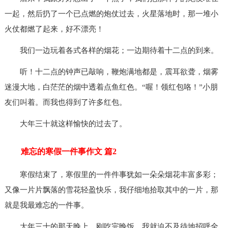
一起，然后扔了一个已点燃的炮仗过去，火星落地时，那一堆小
火仗都燃了起来，好不漂亮！
我们一边玩着各式各样的烟花；一边期待着十二点的到来。
听！十二点的钟声已敲响，鞭炮满地都是，震耳欲聋，烟雾
迷漫大地，白茫茫的烟中透着点鱼红色。“喔！领红包咯！”小朋
友们叫着。而我也得到了许多红包。
大年三十就这样愉快的过去了。
难忘的寒假一件事作文 篇2
寒假结束了，寒假里的一件件事犹如一朵朵烟花丰富多彩；
又像一片片飘落的雪花轻盈快乐，我仔细地拾取其中的一片，那
就是我最难忘的一件事。
大年三十的那天晚上，刚吃完晚饭，我就迫不及待地招呼全