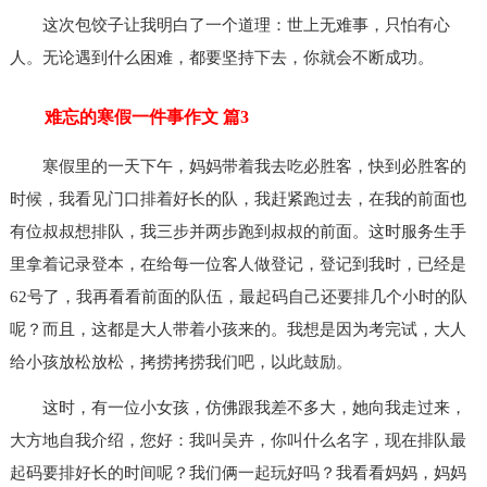
这次包饺子让我明白了一个道理：世上无难事，只怕有心
人。无论遇到什么困难，都要坚持下去，你就会不断成功。
难忘的寒假一件事作文 篇3
寒假里的一天下午，妈妈带着我去吃必胜客，快到必胜客的
时候，我看见门口排着好长的队，我赶紧跑过去，在我的前面也
有位叔叔想排队，我三步并两步跑到叔叔的前面。这时服务生手
里拿着记录登本，在给每一位客人做登记，登记到我时，已经是
62号了，我再看看前面的队伍，最起码自己还要排几个小时的队
呢？而且，这都是大人带着小孩来的。我想是因为考完试，大人
给小孩放松放松，拷捞拷捞我们吧，以此鼓励。
这时，有一位小女孩，仿佛跟我差不多大，她向我走过来，
大方地自我介绍，您好：我叫吴卉，你叫什么名字，现在排队最
起码要排好长的时间呢？我们俩一起玩好吗？我看看妈妈，妈妈