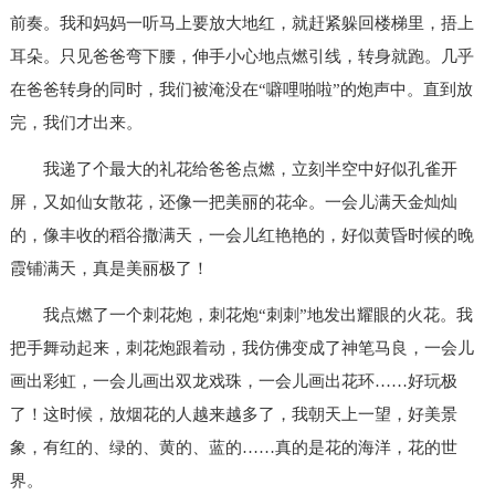
前奏。我和妈妈一听马上要放大地红，就赶紧躲回楼梯里，捂上
耳朵。只见爸爸弯下腰，伸手小心地点燃引线，转身就跑。几乎
在爸爸转身的同时，我们被淹没在“噼哩啪啦”的炮声中。直到放
完，我们才出来。
我递了个最大的礼花给爸爸点燃，立刻半空中好似孔雀开
屏，又如仙女散花，还像一把美丽的花伞。一会儿满天金灿灿
的，像丰收的稻谷撒满天，一会儿红艳艳的，好似黄昏时候的晚
霞铺满天，真是美丽极了！
我点燃了一个刺花炮，刺花炮“刺刺”地发出耀眼的火花。我
把手舞动起来，刺花炮跟着动，我仿佛变成了神笔马良，一会儿
画出彩虹，一会儿画出双龙戏珠，一会儿画出花环……好玩极
了！这时候，放烟花的人越来越多了，我朝天上一望，好美景
象，有红的、绿的、黄的、蓝的……真的是花的海洋，花的世
界。